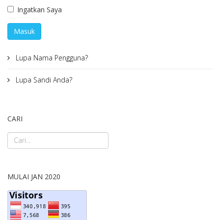
Ingatkan Saya
Masuk
Lupa Nama Pengguna?
Lupa Sandi Anda?
CARI
MULAI JAN 2020