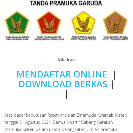
klik disini
MENDAFTAR ONLINE
|
DOWNLOAD BERKAS
|
|
Atas dasar keputusan Rapat Andalan Binamuda Kwarcab Klaten
tanggal 21 Agustus 2021. Bahwa Kwartir Cabang Gerakan
Pramuka Klaten dalam usaha peningkatan jumlah pramuka