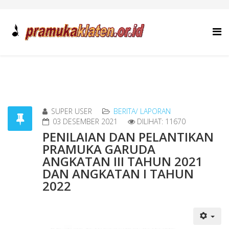
SUPER USER
BERITA/ LAPORAN
03 DESEMBER 2021
DILIHAT: 11670
PENILAIAN DAN PELANTIKAN
PRAMUKA GARUDA
ANGKATAN III TAHUN 2021
DAN ANGKATAN I TAHUN
2022