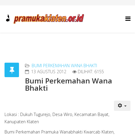
BUMI PERKEMAHAN WANA BHAKTI
13 AGUSTUS 2012
DILIHAT: 6155
Bumi Perkemahan Wana
Bhakti
Lokasi : Dukuh Tugurejo, Desa Wiro, Kecamatan Bayat,
Kanupaten Klaten
Bumi Perkemahan Pramuka Wanabhakti Kwarcab Klaten,