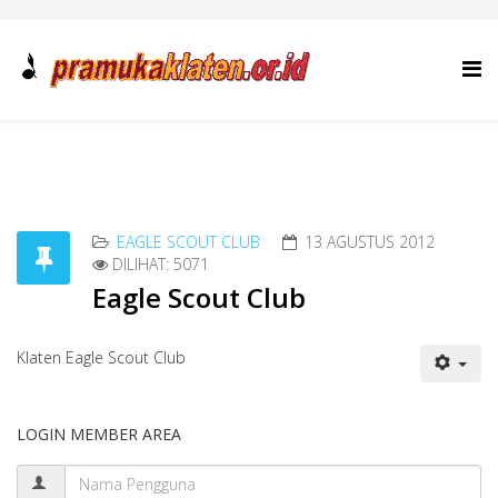
EAGLE SCOUT CLUB
13 AGUSTUS 2012
DILIHAT: 5071
Eagle Scout Club
Klaten Eagle Scout Club
LOGIN MEMBER AREA