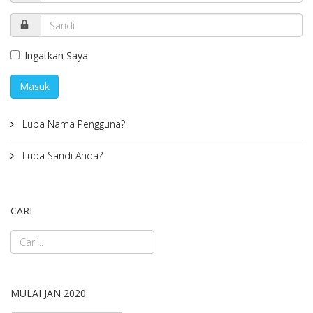
Ingatkan Saya
Masuk
Lupa Nama Pengguna?
Lupa Sandi Anda?
CARI
MULAI JAN 2020